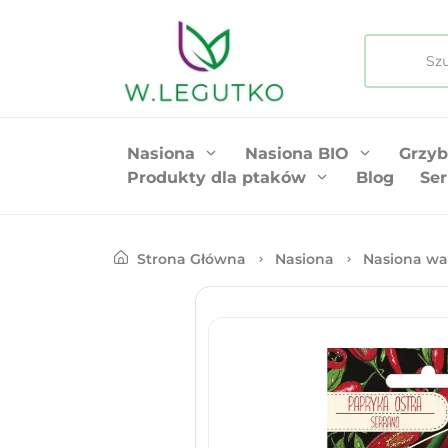
Nasiona
Nasiona BIO
Grzyb
Produkty dla ptaków
Blog
Ser
Strona Główna
Nasiona
Nasiona wa