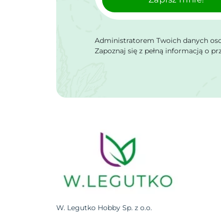
Administratorem Twoich danych osob
Zapoznaj się z pełną informacją o p
W. Legutko Hobby Sp. z o.o.