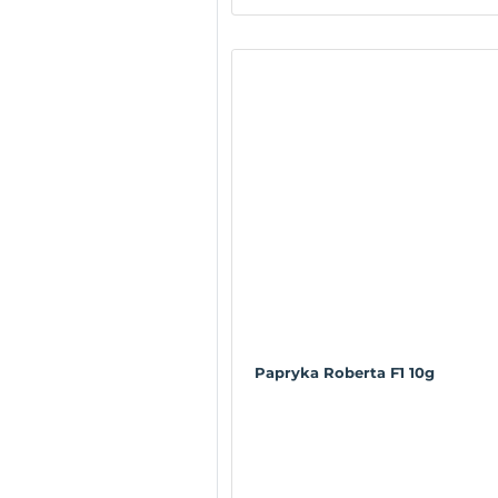
Papryka Roberta F1 10g