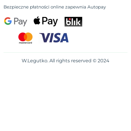
Bezpieczne płatności online zapewnia Autopay
W.Legutko. All rights reserved © 2024