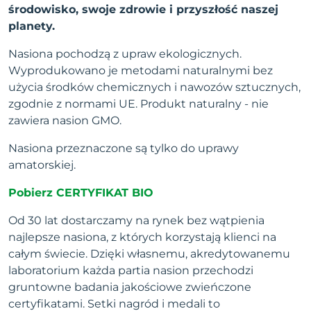
środowisko, swoje zdrowie i przyszłość naszej
planety.
Nasiona pochodzą z upraw ekologicznych.
Wyprodukowano je metodami naturalnymi bez
użycia środków chemicznych i nawozów sztucznych,
zgodnie z normami UE. Produkt naturalny - nie
zawiera nasion GMO.
Nasiona przeznaczone są tylko do uprawy
amatorskiej.
Pobierz CERTYFIKAT BIO
Od 30 lat dostarczamy na rynek bez wątpienia
najlepsze nasiona, z których korzystają klienci na
całym świecie. Dzięki własnemu, akredytowanemu
laboratorium każda partia nasion przechodzi
gruntowne badania jakościowe zwieńczone
certyfikatami. Setki nagród i medali to