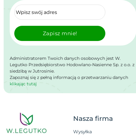
Zapisz mnie!
Administratorem Twoich danych osobowych jest W.
Legutko Przedsiębiorstwo Hodowlano-Nasienne Sp. z o.o. z
siedzibą w Jutrosinie.
Zapoznaj się z pełną informacją o przetwarzaniu danych
klikając tutaj
Nasza firma
Wysyłka