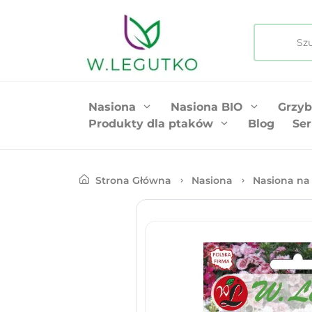
Nasiona
Nasiona BIO
Grzyb
Produkty dla ptaków
Blog
Ser
Strona Główna
Nasiona
Nasiona na