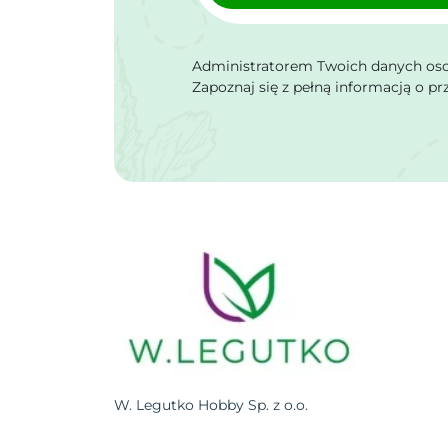
Administratorem Twoich danych osob
Zapoznaj się z pełną informacją o p
W. Legutko Hobby Sp. z o.o.