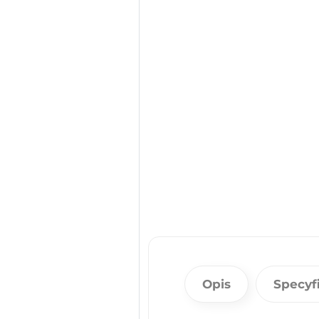
Opis
Specyf