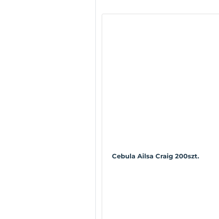
Cebula Ailsa Craig 200szt.