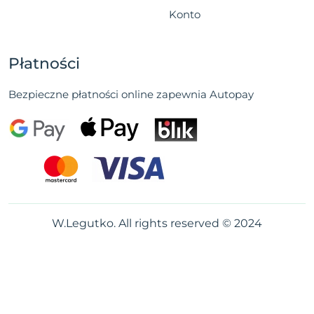
Konto
Płatności
Bezpieczne płatności online zapewnia Autopay
W.Legutko. All rights reserved © 2024