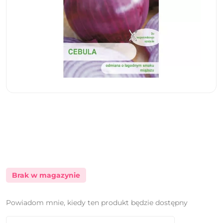
Brak w magazynie
Powiadom mnie, kiedy ten produkt będzie dostępny