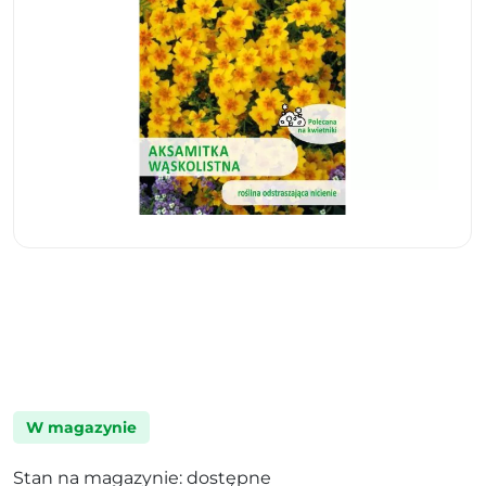
W magazynie
Stan na magazynie: dostępne