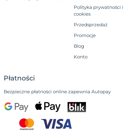
Polityka prywatności i
cookies
Przedsprzedaż
Promocje
Blog
Konto
Płatności
Bezpieczne płatności online zapewnia Autopay