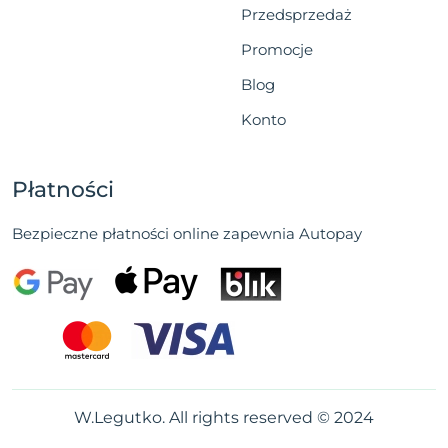
Przedsprzedaż
Promocje
Blog
Konto
Płatności
Bezpieczne płatności online zapewnia Autopay
W.Legutko. All rights reserved © 2024