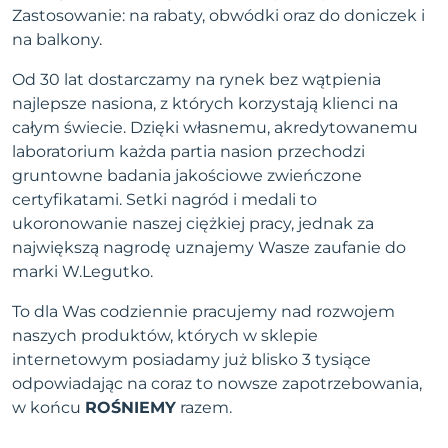
Zastosowanie: na rabaty, obwódki oraz do doniczek i
na balkony.
Od 30 lat dostarczamy na rynek bez wątpienia
najlepsze nasiona, z których korzystają klienci na
całym świecie. Dzięki własnemu, akredytowanemu
laboratorium każda partia nasion przechodzi
gruntowne badania jakościowe zwieńczone
certyfikatami. Setki nagród i medali to
ukoronowanie naszej ciężkiej pracy, jednak za
największą nagrodę uznajemy Wasze zaufanie do
marki W.Legutko.
To dla Was codziennie pracujemy nad rozwojem
naszych produktów, których w sklepie
internetowym posiadamy już blisko 3 tysiące
odpowiadając na coraz to nowsze zapotrzebowania,
w końcu
ROŚNIEMY
razem.