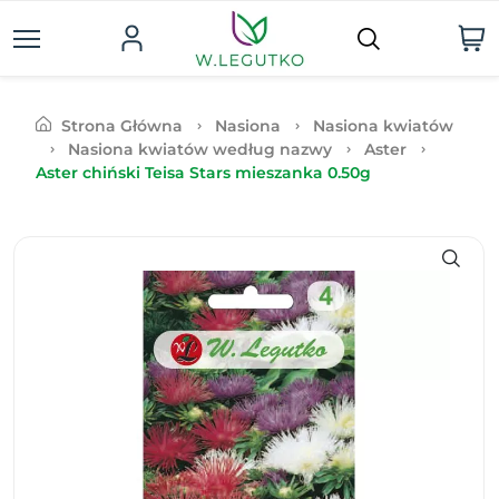
Strona Główna
Nasiona
Nasiona kwiatów
Nasiona kwiatów według nazwy
Aster
Aster chiński Teisa Stars mieszanka 0.50g