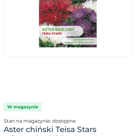
W magazynie
Stan na magazynie: dostępne
Aster chiński Teisa Stars