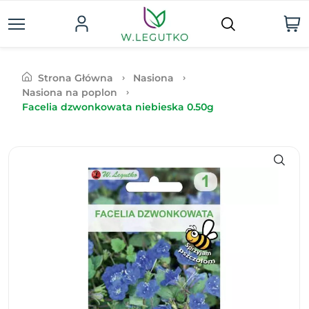
Strona Główna
Nasiona
Nasiona na poplon
Facelia dzwonkowata niebieska 0.50g