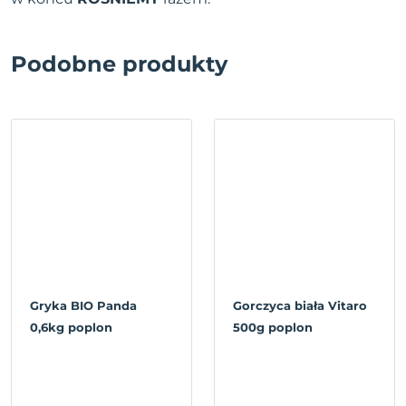
Podobne produkty
Gryka BIO Panda
Gorczyca biała Vitaro
0,6kg poplon
500g poplon