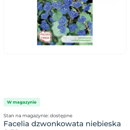
W magazynie
Stan na magazynie: dostępne
Facelia dzwonkowata niebieska