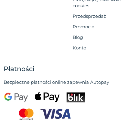
cookies
Przedsprzedaż
Promocje
Blog
Konto
Płatności
Bezpieczne płatności online zapewnia Autopay