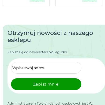
Otrzymuj nowości z naszego
esklepu
Zapisz się do newslettera W.Legutko
Zapisz mnie!
Administratorem Twoich danych osobowych jest W.