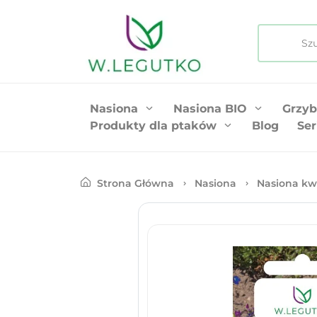
Nasiona
Nasiona BIO
Grzyb
Produkty dla ptaków
Blog
Ser
Strona Główna
Nasiona
Nasiona kw