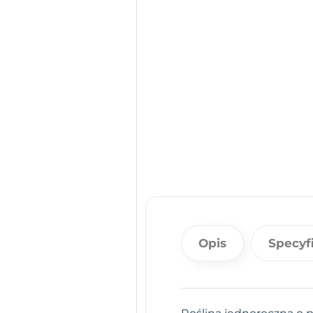
Opis
Specyf