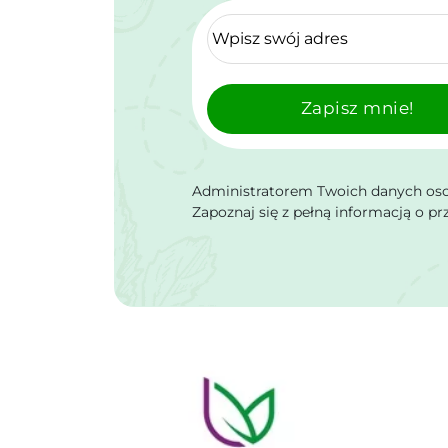
Zapisz mnie!
Administratorem Twoich danych osob
Zapoznaj się z pełną informacją o p