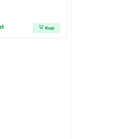
zł
Kup