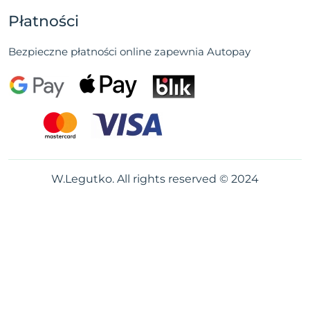
Płatności
Bezpieczne płatności online zapewnia Autopay
W.Legutko. All rights reserved © 2024