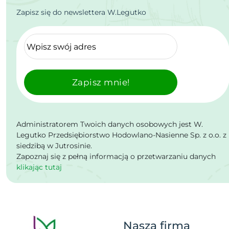
Zapisz się do newslettera W.Legutko
Zapisz mnie!
Administratorem Twoich danych osobowych jest W.
Legutko Przedsiębiorstwo Hodowlano-Nasienne Sp. z o.o. z
siedzibą w Jutrosinie.
Zapoznaj się z pełną informacją o przetwarzaniu danych
klikając tutaj
Nasza firma