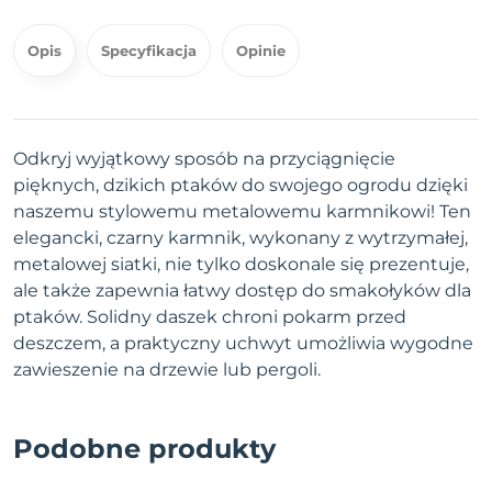
Opis
Specyfikacja
Opinie
Odkryj wyjątkowy sposób na przyciągnięcie
pięknych, dzikich ptaków do swojego ogrodu dzięki
naszemu stylowemu metalowemu karmnikowi! Ten
elegancki, czarny karmnik, wykonany z wytrzymałej,
metalowej siatki, nie tylko doskonale się prezentuje,
ale także zapewnia łatwy dostęp do smakołyków dla
ptaków. Solidny daszek chroni pokarm przed
deszczem, a praktyczny uchwyt umożliwia wygodne
zawieszenie na drzewie lub pergoli.
Podobne produkty