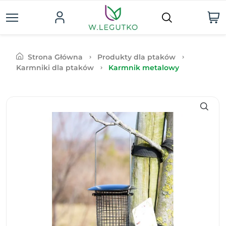
Strona Główna
Produkty dla ptaków
Karmniki dla ptaków
Karmnik metalowy