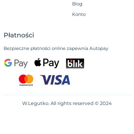
Blog
Konto
Płatności
Bezpieczne płatności online zapewnia Autopay
W.Legutko. All rights reserved © 2024