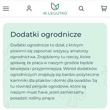
Dodatki ogrodnicze
Dodatki ogrodnicze to dział, z którym
powinni się zapoznać wszyscy amatorzy
ogrodnictwa. Znajdziemy tu rzeczy, które
sprawią, że praca w naszym grodzie będzie
łatwiejsza i przyjemniejsza. Wśród dodatków
ogrodniczych znajdują się bardzo pożyteczne
karmniki dla ptaków i domki dla owadów. Są
tu również pergole ogrodowe, które są
naszym must have, jeżeli zamierzamy
posadzić rośliny pnące.