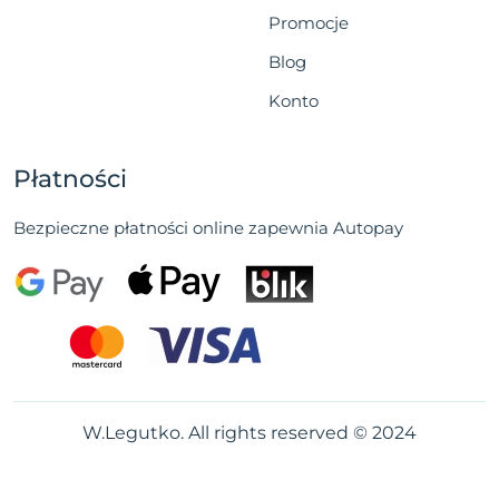
Promocje
Blog
Konto
Płatności
Bezpieczne płatności online zapewnia Autopay
W.Legutko. All rights reserved © 2024