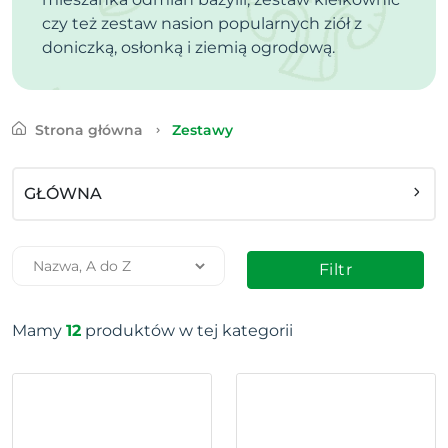
czy też zestaw nasion popularnych ziół z
doniczką, osłonką i ziemią ogrodową.
Strona główna
Zestawy
GŁÓWNA
Filtr
Mamy
12
produktów w tej kategorii