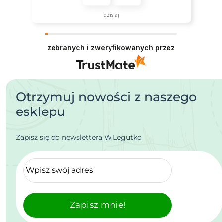
dzisiaj
zebranych i zweryfikowanych przez
Otrzymuj nowości z naszego
esklepu
Zapisz się do newslettera W.Legutko
Zapisz mnie!