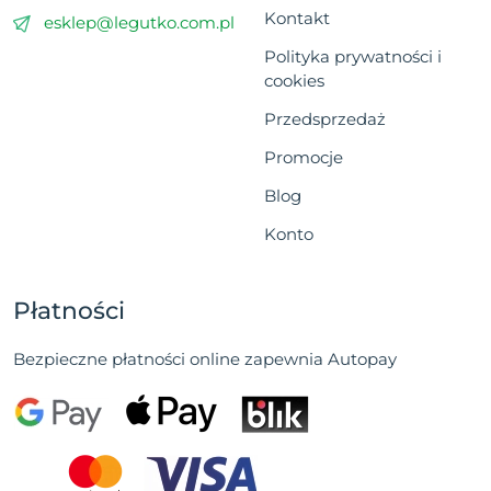
Kontakt
esklep@legutko.com.pl
Polityka prywatności i
cookies
Przedsprzedaż
Promocje
Blog
Konto
Płatności
Bezpieczne płatności online zapewnia Autopay