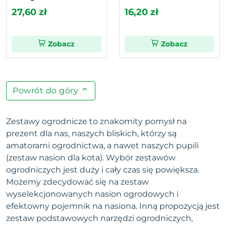
27,60 zł
16,20 zł
Zobacz
Zobacz
Powrót do góry
Zestawy ogrodnicze to znakomity pomysł na
prezent dla nas, naszych bliskich, którzy są
amatorami ogrodnictwa, a nawet naszych pupili
(zestaw nasion dla kota). Wybór zestawów
ogrodniczych jest duży i cały czas się powiększa.
Możemy zdecydować się na zestaw
wyselekcjonowanych nasion ogrodowych i
efektowny pojemnik na nasiona. Inną propozycją jest
zestaw podstawowych narzędzi ogrodniczych,