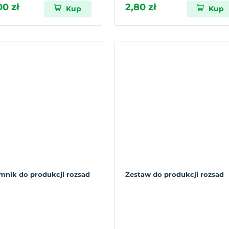
00 zł
2,80 zł
Kup
Kup
mnik do produkcji rozsad
Zestaw do produkcji rozsad