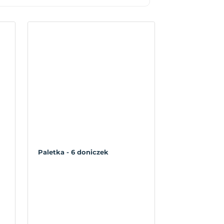
Paletka - 6 doniczek