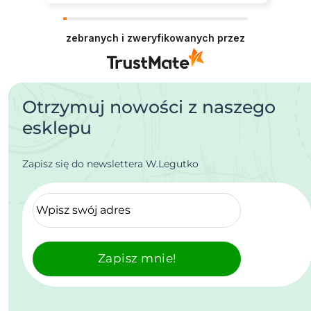
zebranych i zweryfikowanych przez
Otrzymuj nowości z naszego
esklepu
Zapisz się do newslettera W.Legutko
Zapisz mnie!