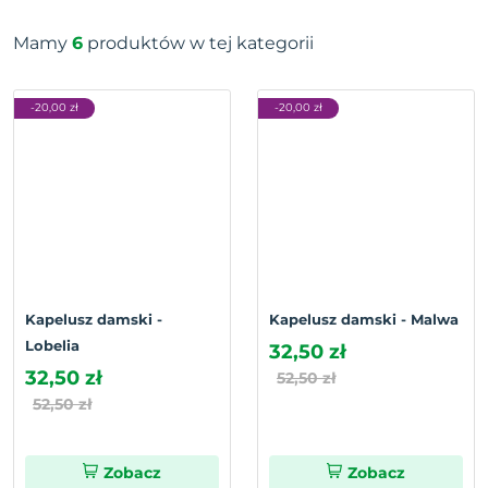
Mamy
6
produktów w tej kategorii
-20,00 zł
-20,00 zł
Kapelusz damski -
Kapelusz damski - Malwa
Lobelia
32,50 zł
32,50 zł
52,50 zł
52,50 zł
Zobacz
Zobacz