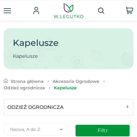
Kapelusze
Kapelusze
Strona główna
Akcesoria Ogrodowe
Odzież ogrodnicza
Kapelusze
ODZIEŻ OGRODNICZA
Filtr