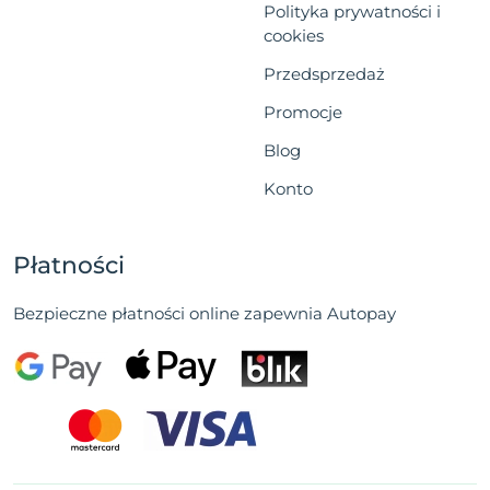
Polityka prywatności i
cookies
Przedsprzedaż
Promocje
Blog
Konto
Płatności
Bezpieczne płatności online zapewnia Autopay