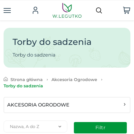
Torby do sadzenia
Torby do sadzenia
Strona główna
Akcesoria Ogrodowe
Torby do sadzenia
AKCESORIA OGRODOWE
Filtr