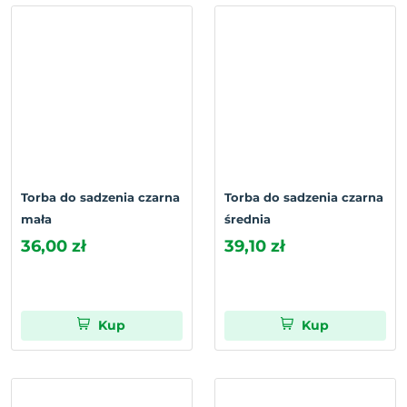
Torba do sadzenia czarna
Torba do sadzenia czarna
mała
średnia
36,00 zł
39,10 zł
Kup
Kup