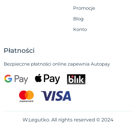
Promocje
Blog
Konto
Płatności
Bezpieczne płatności online zapewnia Autopay
W.Legutko. All rights reserved © 2024