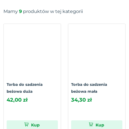
Mamy
9
produktów w tej kategorii
Torba do sadzenia
Torba do sadzenia
beżowa duża
beżowa mała
42,00 zł
34,30 zł
Kup
Kup