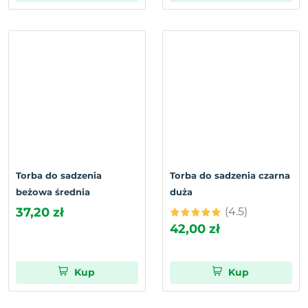
Torba do sadzenia
Torba do sadzenia czarna
beżowa średnia
duża
37,20 zł
(4.5)
42,00 zł
Kup
Kup