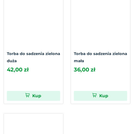
Torba do sadzenia zielona
Torba do sadzenia zielona
duża
mała
42,00 zł
36,00 zł
Kup
Kup