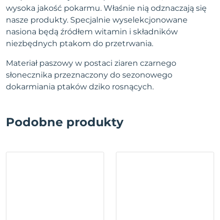
wysoka jakość pokarmu. Właśnie nią odznaczają się
nasze produkty. Specjalnie wyselekcjonowane
nasiona będą źródłem witamin i składników
niezbędnych ptakom do przetrwania.
Materiał paszowy w postaci ziaren czarnego
słonecznika przeznaczony do sezonowego
dokarmiania ptaków dziko rosnących.
Podobne produkty