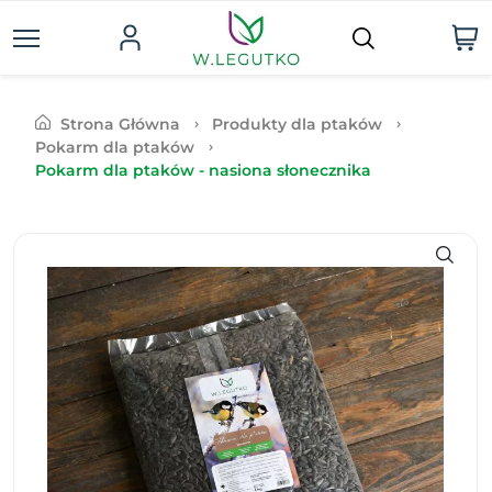
Strona Główna
Produkty dla ptaków
Pokarm dla ptaków
Pokarm dla ptaków - nasiona słonecznika