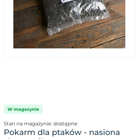
W magazynie
Stan na magazynie: dostępne
Pokarm dla ptaków - nasiona