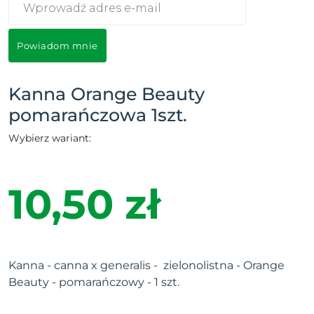
Powiadom mnie
Kanna Orange Beauty
pomarańczowa 1szt.
Wybierz wariant:
10,50 zł
Kanna - canna x generalis - zielonolistna - Orange
Beauty - pomarańczowy - 1 szt.