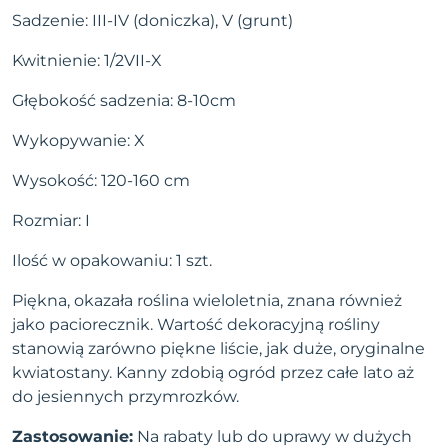
Sadzenie: III-IV (doniczka), V (grunt)
Kwitnienie: 1/2VII-X
Głębokość sadzenia: 8-10cm
Wykopywanie: X
Wysokość: 120-160 cm
Rozmiar: I
Ilość w opakowaniu: 1 szt.
Piękna, okazała roślina wieloletnia, znana również
jako paciorecznik. Wartość dekoracyjną rośliny
stanowią zarówno piękne liście, jak duże, oryginalne
kwiatostany. Kanny zdobią ogród przez całe lato aż
do jesiennych przymrozków.
Zastosowanie:
Na rabaty lub do uprawy w dużych