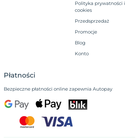
Polityka prywatności i
cookies
Przedsprzedaż
Promocje
Blog
Konto
Płatności
Bezpieczne płatności online zapewnia Autopay