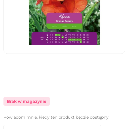
Brak w magazynie
Powiadom mnie, kiedy ten produkt będzie dostępny