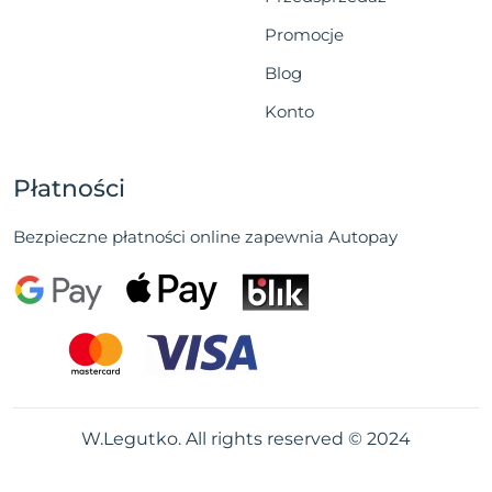
Promocje
Blog
Konto
Płatności
Bezpieczne płatności online zapewnia Autopay
W.Legutko. All rights reserved © 2024