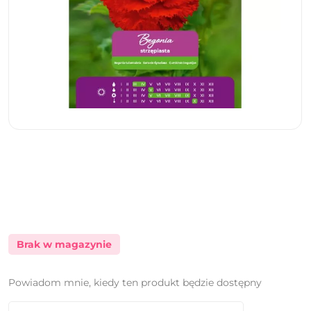
Brak w magazynie
Powiadom mnie, kiedy ten produkt będzie dostępny