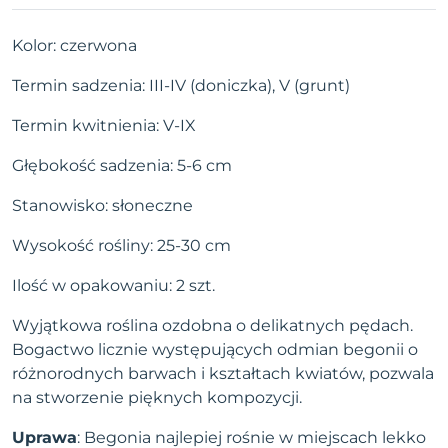
Kolor: czerwona
Termin sadzenia: III-IV (doniczka), V (grunt)
Termin kwitnienia: V-IX
Głębokość sadzenia: 5-6 cm
Stanowisko: słoneczne
Wysokość rośliny: 25-30 cm
Ilość w opakowaniu: 2 szt.
Wyjątkowa roślina ozdobna o delikatnych pędach.
Bogactwo licznie występujących odmian begonii o
różnorodnych barwach i kształtach kwiatów, pozwala
na stworzenie pięknych kompozycji.
Uprawa
: Begonia najlepiej rośnie w miejscach lekko