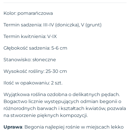
Kolor: pomarańczowa
Termin sadzenia: III-IV (doniczka), V (grunt)
Termin kwitnienia: V-IX
Głębokość sadzenia: 5-6 cm
Stanowisko: słoneczne
Wysokość rośliny: 25-30 cm
Ilość w opakowaniu: 2 szt.
Wyjątkowa roślina ozdobna o delikatnych pędach.
Bogactwo licznie występujących odmian begonii o
różnorodnych barwach i kształtach kwiatów, pozwala
na stworzenie pięknych kompozycji.
Uprawa
: Begonia najlepiej rośnie w miejscach lekko