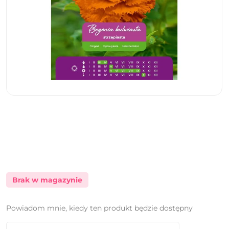
Brak w magazynie
Powiadom mnie, kiedy ten produkt będzie dostępny