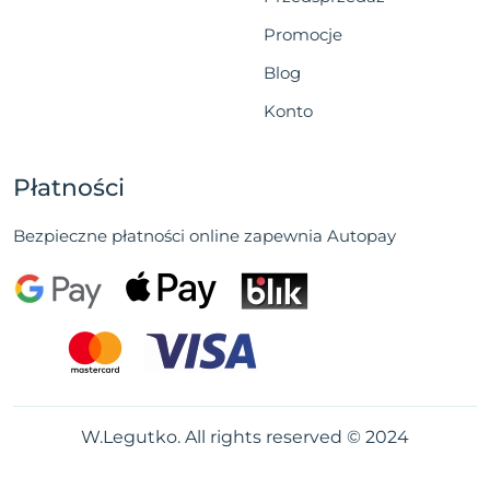
Promocje
Blog
Konto
Płatności
Bezpieczne płatności online zapewnia Autopay
W.Legutko. All rights reserved © 2024