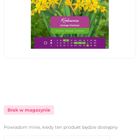
Brak w magazynie
Powiadom mnie, kiedy ten produkt będzie dostępny