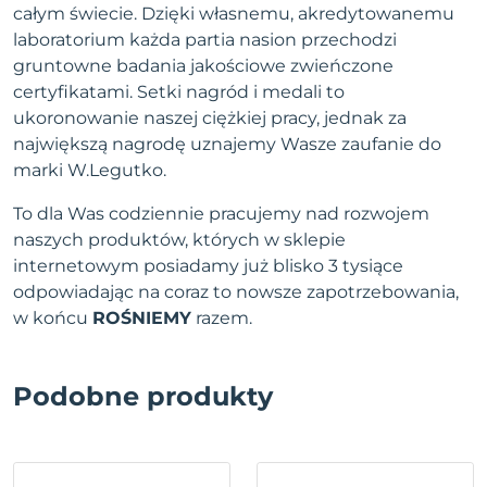
całym świecie. Dzięki własnemu, akredytowanemu
laboratorium każda partia nasion przechodzi
gruntowne badania jakościowe zwieńczone
certyfikatami. Setki nagród i medali to
ukoronowanie naszej ciężkiej pracy, jednak za
największą nagrodę uznajemy Wasze zaufanie do
marki W.Legutko.
To dla Was codziennie pracujemy nad rozwojem
naszych produktów, których w sklepie
internetowym posiadamy już blisko 3 tysiące
odpowiadając na coraz to nowsze zapotrzebowania,
w końcu
ROŚNIEMY
razem.
Podobne produkty