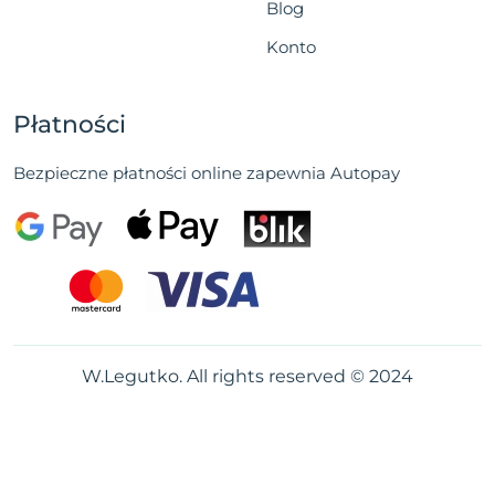
Blog
Konto
Płatności
Bezpieczne płatności online zapewnia Autopay
W.Legutko. All rights reserved © 2024