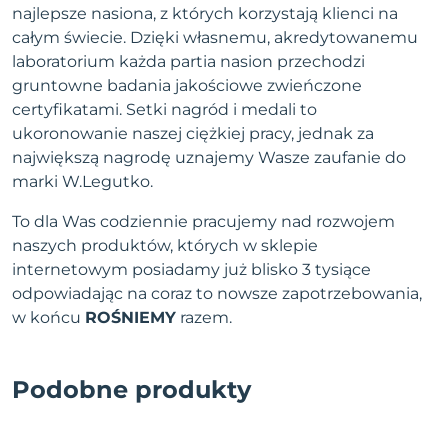
najlepsze nasiona, z których korzystają klienci na
całym świecie. Dzięki własnemu, akredytowanemu
laboratorium każda partia nasion przechodzi
gruntowne badania jakościowe zwieńczone
certyfikatami. Setki nagród i medali to
ukoronowanie naszej ciężkiej pracy, jednak za
największą nagrodę uznajemy Wasze zaufanie do
marki W.Legutko.
To dla Was codziennie pracujemy nad rozwojem
naszych produktów, których w sklepie
internetowym posiadamy już blisko 3 tysiące
odpowiadając na coraz to nowsze zapotrzebowania,
w końcu
ROŚNIEMY
razem.
Podobne produkty