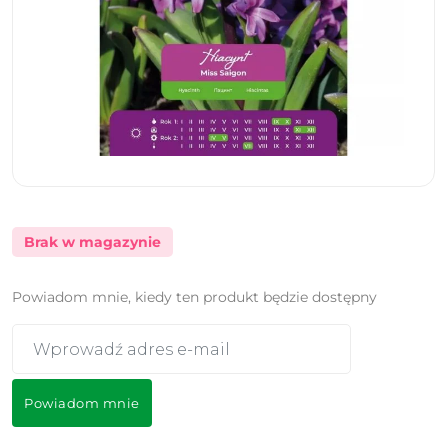
Brak w magazynie
Powiadom mnie, kiedy ten produkt będzie dostępny
Powiadom mnie