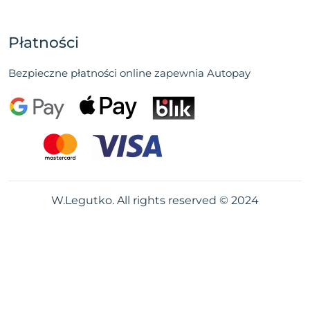
Płatności
Bezpieczne płatności online zapewnia Autopay
W.Legutko. All rights reserved © 2024