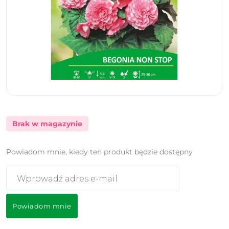
Brak w magazynie
Powiadom mnie, kiedy ten produkt będzie dostępny
Powiadom mnie