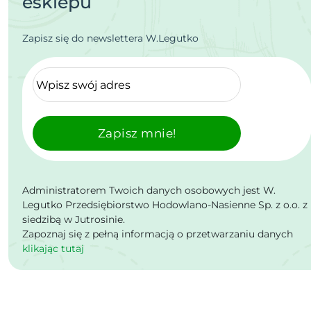
esklepu
Zapisz się do newslettera W.Legutko
Zapisz mnie!
Administratorem Twoich danych osobowych jest W.
Legutko Przedsiębiorstwo Hodowlano-Nasienne Sp. z o.o. z
siedzibą w Jutrosinie.
Zapoznaj się z pełną informacją o przetwarzaniu danych
klikając tutaj