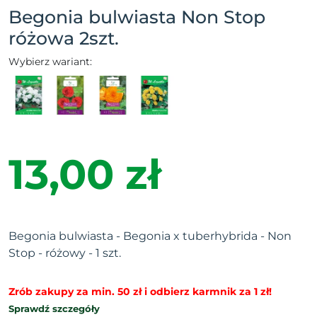
Begonia bulwiasta Non Stop
różowa 2szt.
Wybierz wariant:
13,00 zł
Begonia bulwiasta - Begonia x tuberhybrida - Non
Stop - różowy - 1 szt.
Zrób zakupy za min. 50 zł i odbierz karmnik za 1 zł!
Sprawdź szczegóły