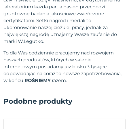
laboratorium każda partia nasion przechodzi
gruntowne badania jakościowe zwieńczone
certyfikatami. Setki nagród i medali to
ukoronowanie naszej ciężkiej pracy, jednak za
największą nagrodę uznajemy Wasze zaufanie do
marki W.Legutko.
To dla Was codziennie pracujemy nad rozwojem
naszych produktów, których w sklepie
internetowym posiadamy już blisko 3 tysiące
odpowiadając na coraz to nowsze zapotrzebowania,
w końcu
ROŚNIEMY
razem.
Podobne produkty