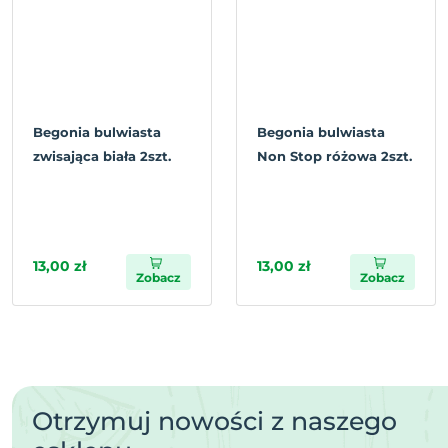
Begonia bulwiasta
Begonia bulwiasta
zwisająca biała 2szt.
Non Stop różowa 2szt.
13,00 zł
13,00 zł
Zobacz
Zobacz
Otrzymuj nowości z naszego