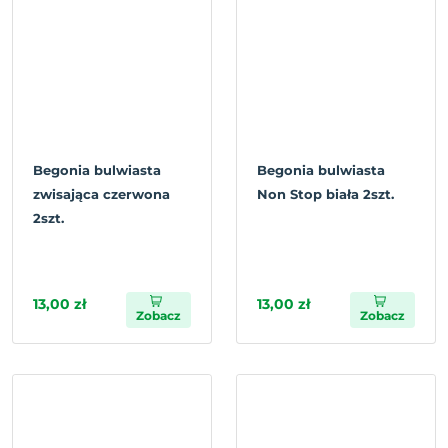
Begonia bulwiasta
Begonia bulwiasta
zwisająca czerwona
Non Stop biała 2szt.
2szt.
13,00 zł
13,00 zł
Zobacz
Zobacz