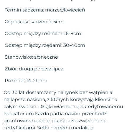
Termin sadzenia: marzec/kwiecień
Głębokość sadzenia: 5cm
Odstęp między roślinami: 6-8cm
Odstęp między rzędami: 30-40cm
Stanowisko: słoneczne
Zbiór: druga połowa lipca
Rozmiar: 14-21mm
Od 30 lat dostarczamy na rynek bez wątpienia
najlepsze nasiona, z których korzystają klienci na
całym świecie. Dzięki własnemu, akredytowanemu
laboratorium każda partia nasion przechodzi
gruntowne badania jakościowe zwieńczone
certyfikatami. Setki nagród i medali to