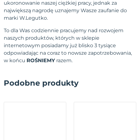
ukoronowanie naszej ciężkiej pracy, jednak za
największą nagrodę uznajemy Wasze zaufanie do
marki W.Legutko.
To dla Was codziennie pracujemy nad rozwojem
naszych produktów, których w sklepie
internetowym posiadamy już blisko 3 tysiące
odpowiadając na coraz to nowsze zapotrzebowania,
w końcu
ROŚNIEMY
razem.
Podobne produkty