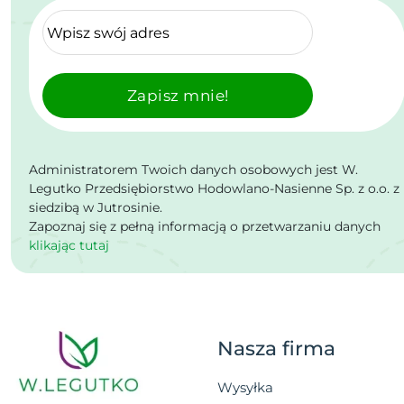
Zapisz mnie!
Administratorem Twoich danych osobowych jest W.
Legutko Przedsiębiorstwo Hodowlano-Nasienne Sp. z o.o. z
siedzibą w Jutrosinie.
Zapoznaj się z pełną informacją o przetwarzaniu danych
klikając tutaj
Nasza firma
Wysyłka