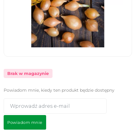
Brak w magazynie
Powiadom mnie, kiedy ten produkt będzie dostępny
Powiadom mnie