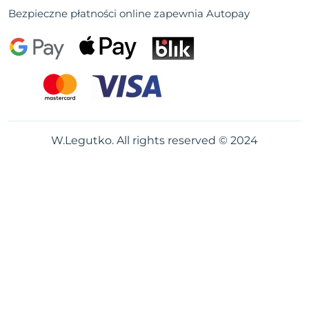
Bezpieczne płatności online zapewnia Autopay
W.Legutko. All rights reserved © 2024