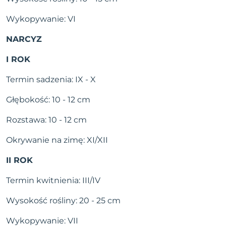
Wykopywanie: VI
NARCYZ
I ROK
Termin sadzenia: IX - X
Głębokość: 10 - 12 cm
Rozstawa: 10 - 12 cm
Okrywanie na zimę: XI/XII
II ROK
Termin kwitnienia: III/IV
Wysokość rośliny: 20 - 25 cm
Wykopywanie: VII