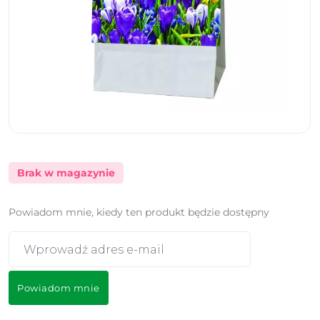
Brak w magazynie
Powiadom mnie, kiedy ten produkt będzie dostępny
Powiadom mnie