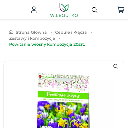
Strona Główna
Cebule i Kłącza
Zestawy i kompozycje
Powitanie wiosny kompozycja 20szt.