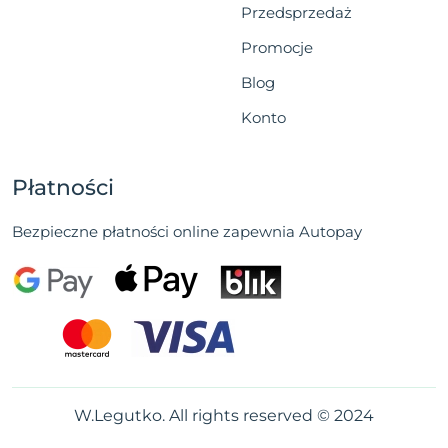
Przedsprzedaż
Promocje
Blog
Konto
Płatności
Bezpieczne płatności online zapewnia Autopay
W.Legutko. All rights reserved © 2024