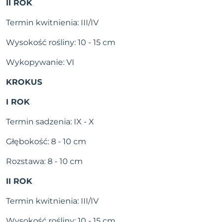
II ROK
Termin kwitnienia: III/IV
Wysokość rośliny: 10 - 15 cm
Wykopywanie: VI
KROKUS
I ROK
Termin sadzenia: IX - X
Głębokość: 8 - 10 cm
Rozstawa: 8 - 10 cm
II ROK
Termin kwitnienia: III/IV
Wysokość rośliny: 10 - 15 cm