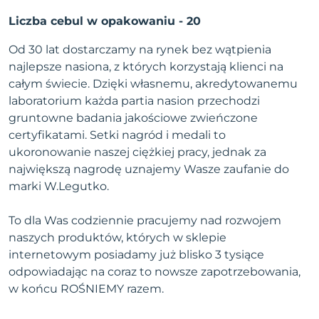
Liczba cebul w opakowaniu - 20
Od 30 lat dostarczamy na rynek bez wątpienia
najlepsze nasiona, z których korzystają klienci na
całym świecie. Dzięki własnemu, akredytowanemu
laboratorium każda partia nasion przechodzi
gruntowne badania jakościowe zwieńczone
certyfikatami. Setki nagród i medali to
ukoronowanie naszej ciężkiej pracy, jednak za
największą nagrodę uznajemy Wasze zaufanie do
marki W.Legutko.
To dla Was codziennie pracujemy nad rozwojem
naszych produktów, których w sklepie
internetowym posiadamy już blisko 3 tysiące
odpowiadając na coraz to nowsze zapotrzebowania,
w końcu ROŚNIEMY razem.