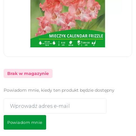
Brak w magazynie
Powiadom mnie, kiedy ten produkt będzie dostępny
Powiadom mnie