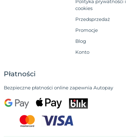
Polityka prywatności i
cookies
Przedsprzedaż
Promocje
Blog
Konto
Płatności
Bezpieczne płatności online zapewnia Autopay