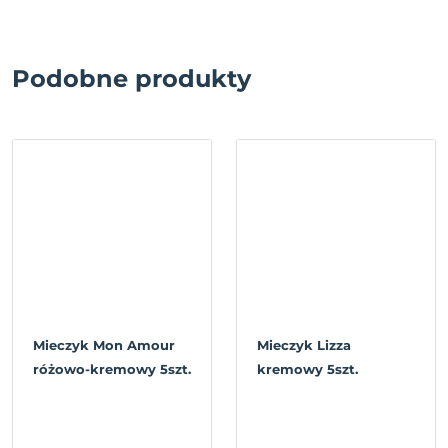
Podobne produkty
Mieczyk Mon Amour
Mieczyk Lizza
różowo-kremowy 5szt.
kremowy 5szt.