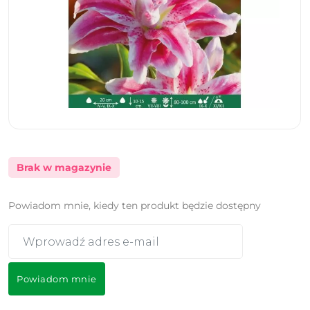
Brak w magazynie
Powiadom mnie, kiedy ten produkt będzie dostępny
Powiadom mnie