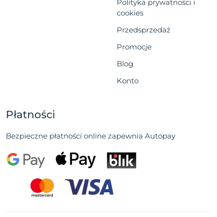
Polityka prywatności i
cookies
Przedsprzedaż
Promocje
Blog
Konto
Płatności
Bezpieczne płatności online zapewnia Autopay