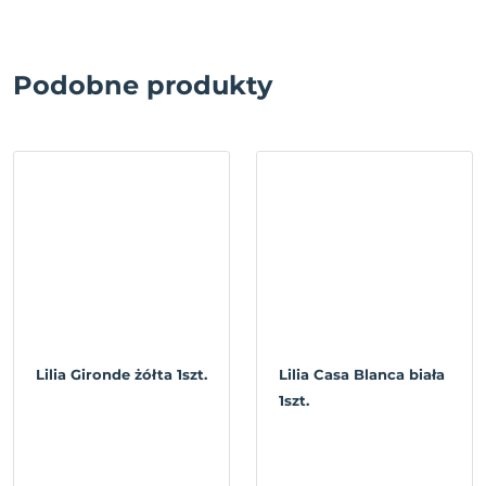
Podobne produkty
Lilia Gironde żółta 1szt.
Lilia Casa Blanca biała
1szt.