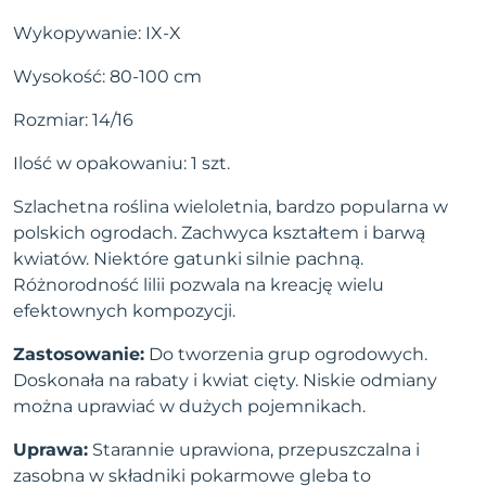
Wykopywanie: IX-X
Wysokość: 80-100 cm
Rozmiar: 14/16
Ilość w opakowaniu: 1 szt.
Szlachetna roślina wieloletnia, bardzo popularna w
polskich ogrodach. Zachwyca kształtem i barwą
kwiatów. Niektóre gatunki silnie pachną.
Różnorodność lilii pozwala na kreację wielu
efektownych kompozycji.
Zastosowanie:
Do tworzenia grup ogrodowych.
Doskonała na rabaty i kwiat cięty. Niskie odmiany
można uprawiać w dużych pojemnikach.
Uprawa:
Starannie uprawiona, przepuszczalna i
zasobna w składniki pokarmowe gleba to