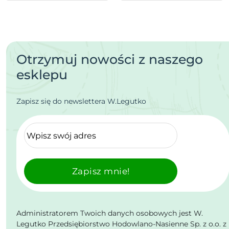
Otrzymuj nowości z naszego
esklepu
Zapisz się do newslettera W.Legutko
Zapisz mnie!
Administratorem Twoich danych osobowych jest W.
Legutko Przedsiębiorstwo Hodowlano-Nasienne Sp. z o.o. z