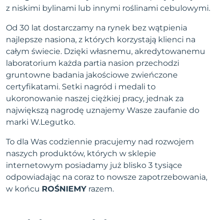
z niskimi bylinami lub innymi roślinami cebulowymi.
Od 30 lat dostarczamy na rynek bez wątpienia
najlepsze nasiona, z których korzystają klienci na
całym świecie. Dzięki własnemu, akredytowanemu
laboratorium każda partia nasion przechodzi
gruntowne badania jakościowe zwieńczone
certyfikatami. Setki nagród i medali to
ukoronowanie naszej ciężkiej pracy, jednak za
największą nagrodę uznajemy Wasze zaufanie do
marki W.Legutko.
To dla Was codziennie pracujemy nad rozwojem
naszych produktów, których w sklepie
internetowym posiadamy już blisko 3 tysiące
odpowiadając na coraz to nowsze zapotrzebowania,
w końcu
ROŚNIEMY
razem.