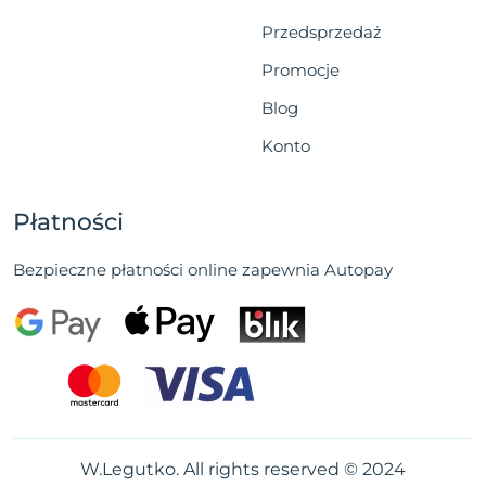
Przedsprzedaż
Promocje
Blog
Konto
Płatności
Bezpieczne płatności online zapewnia Autopay
W.Legutko. All rights reserved © 2024