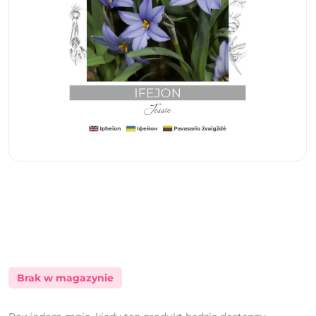
Brak w magazynie