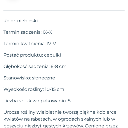
Kolor: niebieski
Termin sadzenia: IX-X
Termin kwitnienia: IV-V
Postać produktu: cebulki
Głębokość sadzenia: 6-8 cm
Stanowisko: słoneczne
Wysokość rośliny: 10-15 cm
Liczba sztuk w opakowaniu: 5
Urocze rośliny wieloletnie tworzą piękne kobierce
kwiatów na rabatach, w ogrodach skalnych lub w
poszyciu niezbyt gęstych krzewów. Cenione przez