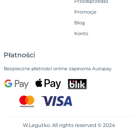
Przedsprzedaż
Promocje
Blog
Konto
Płatności
Bezpieczne płatności online zapewnia Autopay
W.Legutko. All rights reserved © 2024