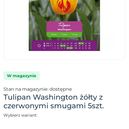
W magazynie
Stan na magazynie: dostępne
Tulipan Washington żółty z
czerwonymi smugami 5szt.
Wybierz wariant: