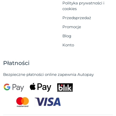
Polityka prywatności i
cookies
Przedsprzedaż
Promocje
Blog
Konto
Płatności
Bezpieczne płatności online zapewnia Autopay