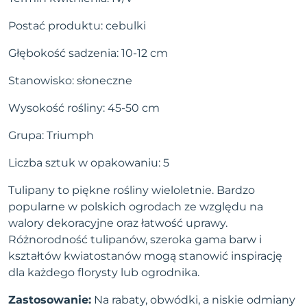
Postać produktu: cebulki
Głębokość sadzenia: 10-12 cm
Stanowisko: słoneczne
Wysokość rośliny: 45-50 cm
Grupa: Triumph
Liczba sztuk w opakowaniu: 5
Tulipany to piękne rośliny wieloletnie. Bardzo
popularne w polskich ogrodach ze względu na
walory dekoracyjne oraz łatwość uprawy.
Różnorodność tulipanów, szeroka gama barw i
kształtów kwiatostanów mogą stanowić inspirację
dla każdego florysty lub ogrodnika.
Zastosowanie:
Na rabaty, obwódki, a niskie odmiany