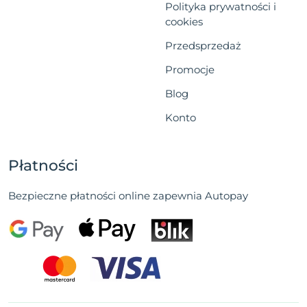
Polityka prywatności i
cookies
Przedsprzedaż
Promocje
Blog
Konto
Płatności
Bezpieczne płatności online zapewnia Autopay