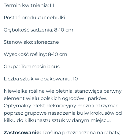
Termin kwitnienia: III
Postać produktu: cebulki
Głębokość sadzenia: 8-10 cm
Stanowisko: słoneczne
Wysokość rośliny: 8-10 cm
Grupa: Tommasinianus
Liczba sztuk w opakowaniu: 10
Niewielka roślina wieloletnia, stanowiąca barwny
element wielu polskich ogrodów i parków.
Optymalny efekt dekoracyjny można otrzymać
poprzez grupowe nasadzenia bulw krokusów od
kilku do kilkunastu sztuk w danym miejscu.
Zastosowanie:
Roślina przeznaczona na rabaty,