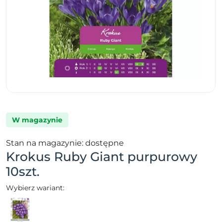
W magazynie
Stan na magazynie: dostępne
Krokus Ruby Giant purpurowy
10szt.
Wybierz wariant: