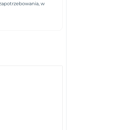
 zapotrzebowania, w