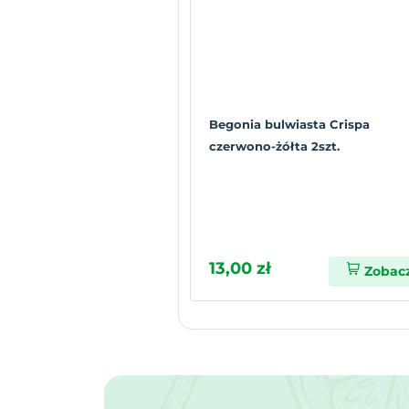
Begonia bulwiasta Crispa
czerwono-żółta 2szt.
13,00 zł
Zobac