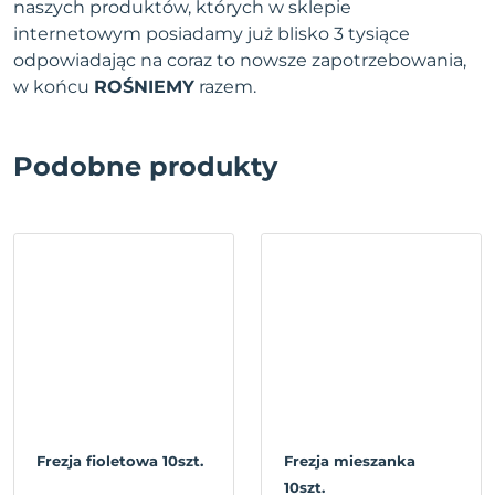
naszych produktów, których w sklepie
internetowym posiadamy już blisko 3 tysiące
odpowiadając na coraz to nowsze zapotrzebowania,
w końcu
ROŚNIEMY
razem.
Podobne produkty
Frezja fioletowa 10szt.
Frezja mieszanka
10szt.