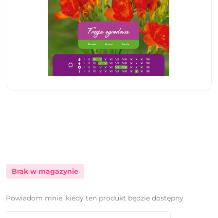
Brak w magazynie
Powiadom mnie, kiedy ten produkt będzie dostępny