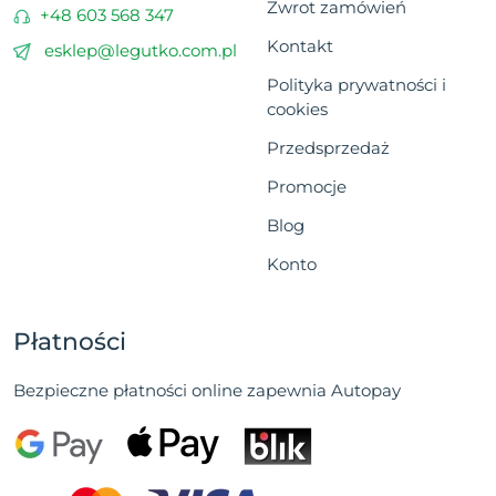
Zwrot zamówień
+48 603 568 347
Kontakt
esklep@legutko.com.pl
Polityka prywatności i
cookies
Przedsprzedaż
Promocje
Blog
Konto
Płatności
Bezpieczne płatności online zapewnia Autopay