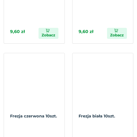
9,60 zł
9,60 zł
Zobacz
Zobacz
Frezja czerwona 10szt.
Frezja biała 10szt.