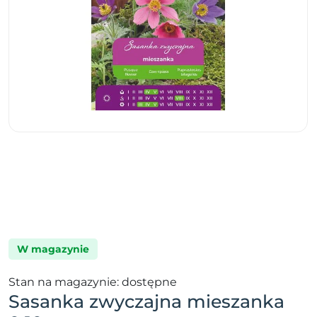
W magazynie
Stan na magazynie: dostępne
Sasanka zwyczajna mieszanka