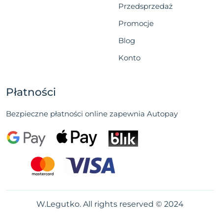
Przedsprzedaż
Promocje
Blog
Konto
Płatności
Bezpieczne płatności online zapewnia Autopay
W.Legutko. All rights reserved © 2024