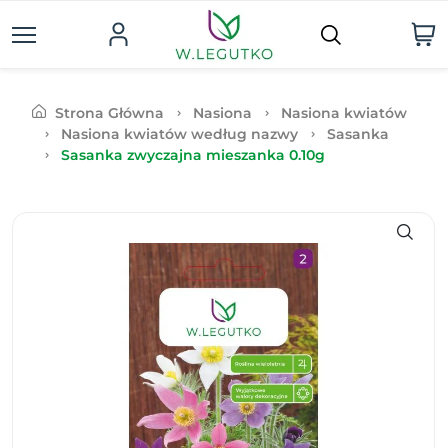
Strona Główna
Nasiona
Nasiona kwiatów
Nasiona kwiatów według nazwy
Sasanka
Sasanka zwyczajna mieszanka 0.10g