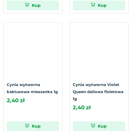
Kup
Kup
Cynia wytworna
Cynia wytworna Violet
kaktusowa mieszanka 1g
Queen daliowa fioletowa
1g
2,40 zł
2,40 zł
Kup
Kup