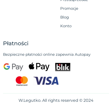
Promocje
Blog
Konto
Płatności
Bezpieczne płatności online zapewnia Autopay
W.Legutko. All rights reserved © 2024