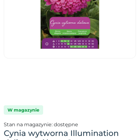
W magazynie
Stan na magazynie: dostępne
Cynia wytworna Illumination