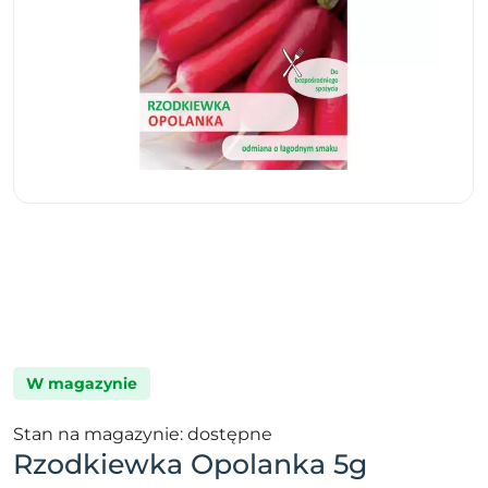
W magazynie
Stan na magazynie: dostępne
Rzodkiewka Opolanka 5g