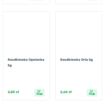
Rzodkiewka Opolanka
Rzodkiewka Orla 5g
5g
2,60 zł
2,40 zł
Kup
Kup