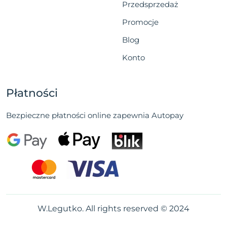
Przedsprzedaż
Promocje
Blog
Konto
Płatności
Bezpieczne płatności online zapewnia Autopay
W.Legutko. All rights reserved © 2024