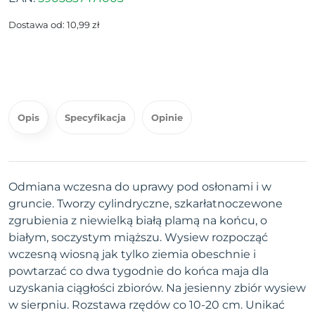
Dostawa od: 10,99 zł
Opis
Specyfikacja
Opinie
Odmiana wczesna do uprawy pod osłonami i w
gruncie. Tworzy cylindryczne, szkarłatnoczewone
zgrubienia z niewielką białą plamą na końcu, o
białym, soczystym miąższu. Wysiew rozpocząć
wczesną wiosną jak tylko ziemia obeschnie i
powtarzać co dwa tygodnie do końca maja dla
uzyskania ciągłości zbiorów. Na jesienny zbiór wysiew
w sierpniu. Rozstawa rzędów co 10-20 cm. Unikać