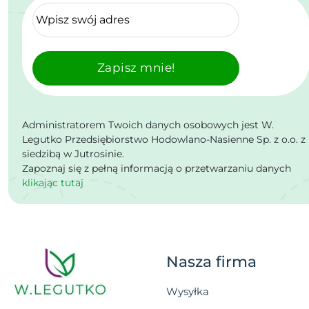
Zapisz mnie!
Administratorem Twoich danych osobowych jest W.
Legutko Przedsiębiorstwo Hodowlano-Nasienne Sp. z o.o. z
siedzibą w Jutrosinie.
Zapoznaj się z pełną informacją o przetwarzaniu danych
klikając tutaj
Nasza firma
Wysyłka