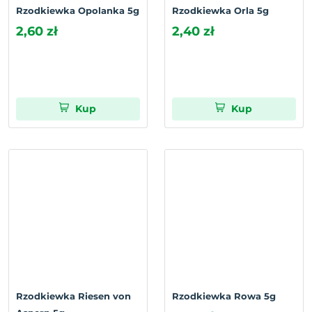
Rzodkiewka Opolanka 5g
Rzodkiewka Orla 5g
2,60 zł
2,40 zł
Kup
Kup
Rzodkiewka Riesen von
Rzodkiewka Rowa 5g