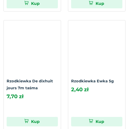
Kup
Kup
Rzodkiewka De dixhuit
Rzodkiewka Ewka 5g
jours 7m taśma
2,40 zł
7,70 zł
Kup
Kup