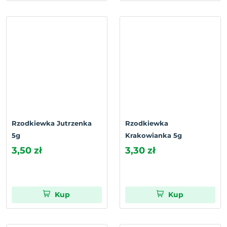
Rzodkiewka Jutrzenka
Rzodkiewka
5g
Krakowianka 5g
3,50 zł
3,30 zł
Kup
Kup