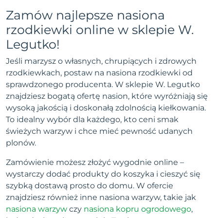
Zamów najlepsze nasiona
rzodkiewki online w sklepie W.
Legutko!
Jeśli marzysz o własnych, chrupiących i zdrowych
rzodkiewkach, postaw na nasiona rzodkiewki od
sprawdzonego producenta. W sklepie W. Legutko
znajdziesz bogatą ofertę nasion, które wyróżniają się
wysoką jakością i doskonałą zdolnością kiełkowania.
To idealny wybór dla każdego, kto ceni smak
świeżych warzyw i chce mieć pewność udanych
plonów.
Zamówienie możesz złożyć wygodnie online –
wystarczy dodać produkty do koszyka i cieszyć się
szybką dostawą prosto do domu. W ofercie
znajdziesz również inne nasiona warzyw, takie jak
nasiona warzyw
czy
nasiona kopru ogrodowego
,