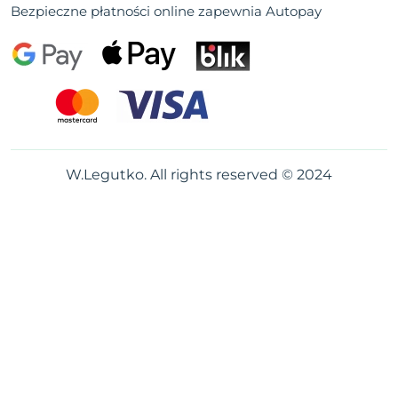
Bezpieczne płatności online zapewnia Autopay
W.Legutko. All rights reserved © 2024