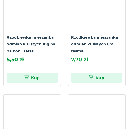
Rzodkiewka mieszanka
Rzodkiewka mieszanka
odmian kulistych 10g na
odmian kulistych 6m
balkon i taras
taśma
5,50 zł
7,70 zł
Kup
Kup