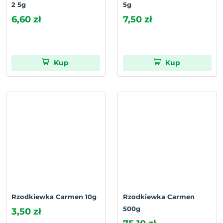
2 5g
5g
6,60 zł
7,50 zł
Kup
Kup
Rzodkiewka Carmen 10g
Rzodkiewka Carmen
500g
3,50 zł