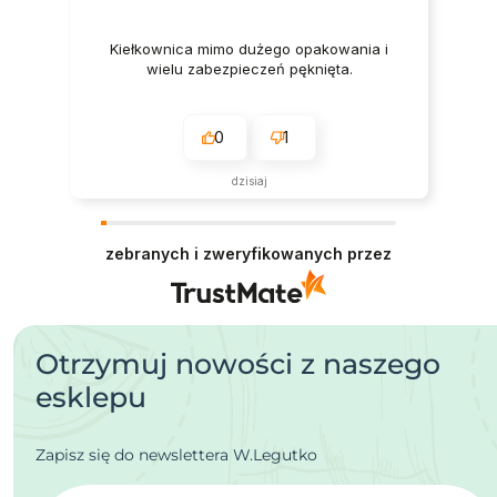
Kiełkownica mimo dużego opakowania i
wielu zabezpieczeń pęknięta.
0
1
dzisiaj
zebranych i zweryfikowanych przez
Otrzymuj nowości z naszego
esklepu
Zapisz się do newslettera W.Legutko