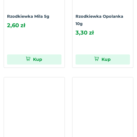
Rzodkiewka Mila 5g
Rzodkiewka Opolanka
10g
2,60 zł
3,30 zł
Kup
Kup