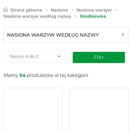
Strona główna
Nasiona
Nasiona warzyw
Nasiona warzyw według nazwy
Rzodkiewka
NASIONA WARZYW WEDŁUG NAZWY
Filtr
Mamy
54
produktów w tej kategorii