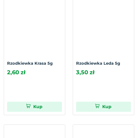
Rzodkiewka Krasa 5g
Rzodkiewka Leda 5g
2,60 zł
3,50 zł
Kup
Kup