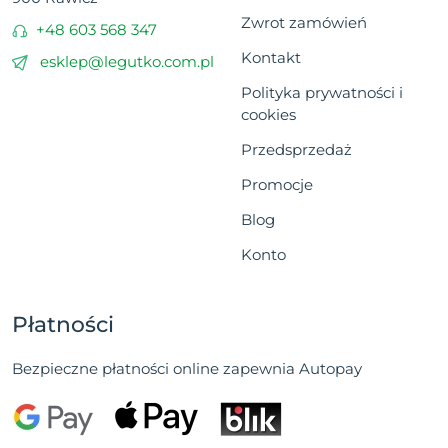
Zwrot zamówień
+48 603 568 347
Kontakt
esklep@legutko.com.pl
Polityka prywatności i
cookies
Przedsprzedaż
Promocje
Blog
Konto
Płatności
Bezpieczne płatności online zapewnia Autopay