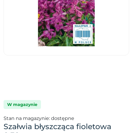
W magazynie
Stan na magazynie: dostępne
Szałwia błyszcząca fioletowa