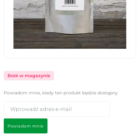
Brak w magazynie
Powiadom mnie, kiedy ten produkt będzie dostępny
Powiadom mnie