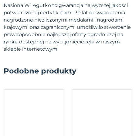
Nasiona W.Legutko to gwarancja najwyższej jakości
potwierdzonej certyfikatami. 30 lat doświadczenia
nagrodzone niezliczonymi medalami i nagrodami
krajowymi oraz zagranicznymi umożliwiło stworzenie
prawdopodobnie najlepszej oferty ogrodniczej na
rynku dostępnej na wyciągnięcie ręki w naszym
sklepie internetowym.
Podobne produkty