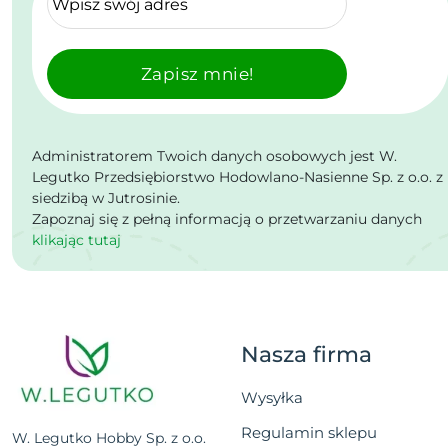
Zapisz mnie!
Administratorem Twoich danych osobowych jest W.
Legutko Przedsiębiorstwo Hodowlano-Nasienne Sp. z o.o. z
siedzibą w Jutrosinie.
Zapoznaj się z pełną informacją o przetwarzaniu danych
klikając tutaj
Nasza firma
Wysyłka
Regulamin sklepu
W. Legutko Hobby Sp. z o.o.