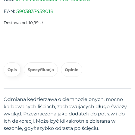
EAN:
5903837459018
Dostawa od: 10,99 zł
Opis
Specyfikacja
Opinie
Odmiana kędzierzawa o ciemnozielonych, mocno
karbowanych liściach, zachowujących długo świeży
wygląd. Przeznaczona jako dodatek do potraw i do
ich dekoracji. Może być kilkakrotnie zbierana w
sezonie, gdyż szybko odrasta po ścięciu.