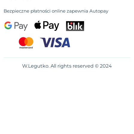
Bezpieczne płatności online zapewnia Autopay
W.Legutko. All rights reserved © 2024