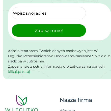
Zapisz mnie!
Administratorem Twoich danych osobowych jest W.
Legutko Przedsiębiorstwo Hodowlano-Nasienne Sp. z o.o. z
siedzibą w Jutrosinie.
Zapoznaj się z pełną informacją o przetwarzaniu danych
klikając tutaj
Nasza firma
Wysyłka