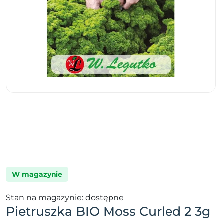
W magazynie
Stan na magazynie: dostępne
Pietruszka BIO Moss Curled 2 3g