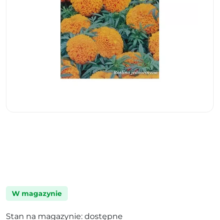
W magazynie
Stan na magazynie: dostępne