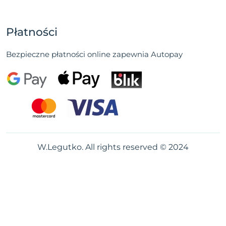
Płatności
Bezpieczne płatności online zapewnia Autopay
W.Legutko. All rights reserved © 2024