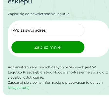
esklepu
Zapisz się do newslettera W.Legutko
Zapisz mnie!
Administratorem Twoich danych osobowych jest W.
Legutko Przedsiębiorstwo Hodowlano-Nasienne Sp. z o.o. z
siedzibą w Jutrosinie.
Zapoznaj się z pełną informacją o przetwarzaniu danych
klikając tutaj