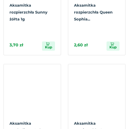
Aksamitka
Aksamitka
rozpierzchła Sunny
rozpierzchła Queen
żółta 1g
Sophia...
3,70 zł
2,60 zł
Kup
Kup
Aksamitka
Aksamitka