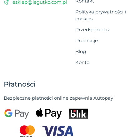
Kontakt
esklep@legutko.com.pl
Polityka prywatności i
cookies
Przedsprzedaż
Promocje
Blog
Konto
Płatności
Bezpieczne płatności online zapewnia Autopay