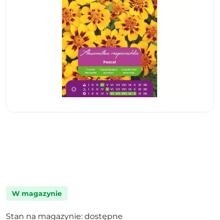
W magazynie
Stan na magazynie: dostępne