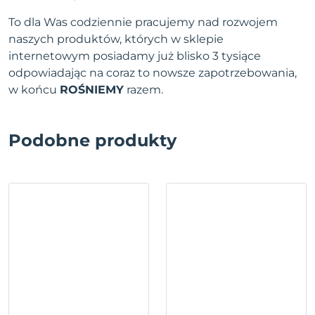
To dla Was codziennie pracujemy nad rozwojem
naszych produktów, których w sklepie
internetowym posiadamy już blisko 3 tysiące
odpowiadając na coraz to nowsze zapotrzebowania,
w końcu
ROŚNIEMY
razem.
Podobne produkty