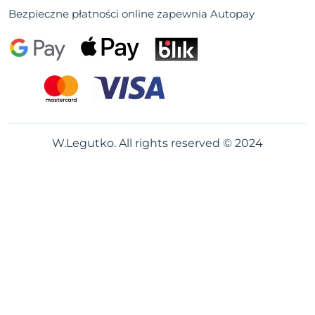
Bezpieczne płatności online zapewnia Autopay
W.Legutko. All rights reserved © 2024