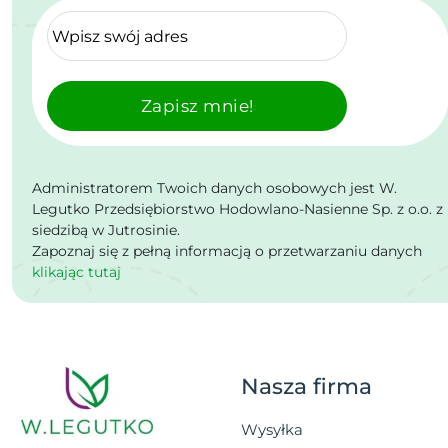
Zapisz mnie!
Administratorem Twoich danych osobowych jest W.
Legutko Przedsiębiorstwo Hodowlano-Nasienne Sp. z o.o. z
siedzibą w Jutrosinie.
Zapoznaj się z pełną informacją o przetwarzaniu danych
klikając tutaj
Nasza firma
Wysyłka