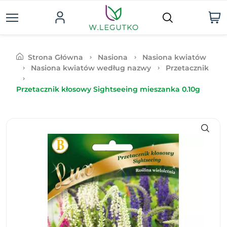
Strona Główna
Nasiona
Nasiona kwiatów
Nasiona kwiatów według nazwy
Przetacznik
Przetacznik kłosowy Sightseeing mieszanka 0.10g