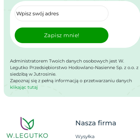
Zapisz mnie!
Administratorem Twoich danych osobowych jest W.
Legutko Przedsiębiorstwo Hodowlano-Nasienne Sp. z o.o. z
siedzibą w Jutrosinie.
Zapoznaj się z pełną informacją o przetwarzaniu danych
klikając tutaj
Nasza firma
Wysyłka