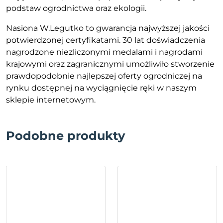
podstaw ogrodnictwa oraz ekologii.
Nasiona W.Legutko to gwarancja najwyższej jakości
potwierdzonej certyfikatami. 30 lat doświadczenia
nagrodzone niezliczonymi medalami i nagrodami
krajowymi oraz zagranicznymi umożliwiło stworzenie
prawdopodobnie najlepszej oferty ogrodniczej na
rynku dostępnej na wyciągnięcie ręki w naszym
sklepie internetowym.
Podobne produkty