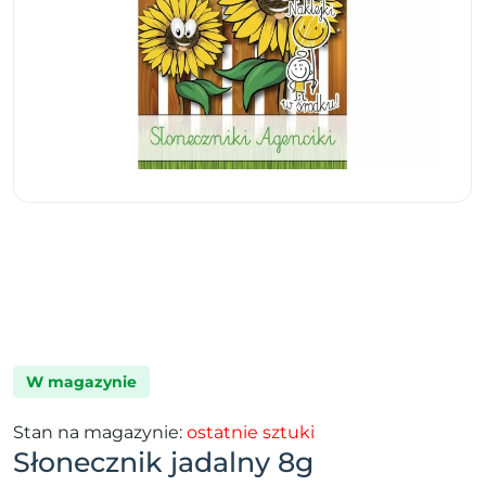
W magazynie
Stan na magazynie:
ostatnie sztuki
Słonecznik jadalny 8g