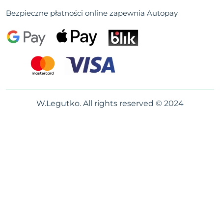
Bezpieczne płatności online zapewnia Autopay
W.Legutko. All rights reserved © 2024