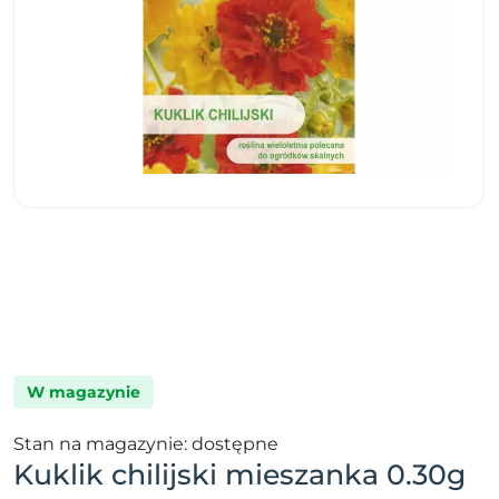
W magazynie
Stan na magazynie: dostępne
Kuklik chilijski mieszanka 0.30g