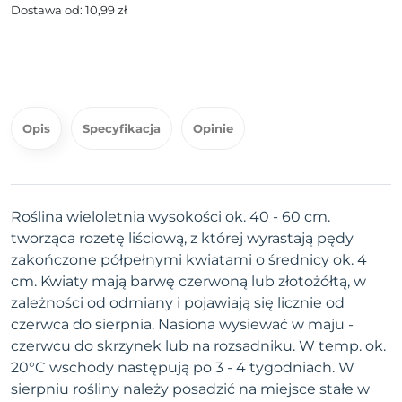
Dostawa od: 10,99 zł
Opis
Specyfikacja
Opinie
Roślina wieloletnia wysokości ok. 40 - 60 cm.
tworząca rozetę liściową, z której wyrastają pędy
zakończone półpełnymi kwiatami o średnicy ok. 4
cm. Kwiaty mają barwę czerwoną lub złotożółtą, w
zależności od odmiany i pojawiają się licznie od
czerwca do sierpnia. Nasiona wysiewać w maju -
czerwcu do skrzynek lub na rozsadniku. W temp. ok.
20°C wschody następują po 3 - 4 tygodniach. W
sierpniu rośliny należy posadzić na miejsce stałe w