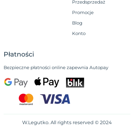
Przedsprzedaż
Promocje
Blog
Konto
Płatności
Bezpieczne płatności online zapewnia Autopay
W.Legutko. All rights reserved © 2024