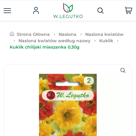
Strona Główna
Nasiona
Nasiona kwiatów
Nasiona kwiatów według nazwy
Kuklik
Kuklik chilijski mieszanka 0.30g