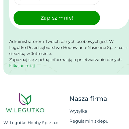
Zapisz mnie!
Administratorem Twoich danych osobowych jest W.
Legutko Przedsiębiorstwo Hodowlano-Nasienne Sp. z o.o. z
siedzibą w Jutrosinie.
Zapoznaj się z pełną informacją o przetwarzaniu danych
klikając tutaj
Nasza firma
Wysyłka
Regulamin sklepu
W. Legutko Hobby Sp. z o.o.