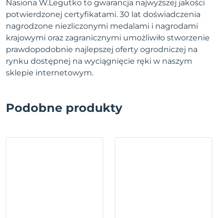
Nasiona W.Legutko to gwarancja najwyższej jakości
potwierdzonej certyfikatami. 30 lat doświadczenia
nagrodzone niezliczonymi medalami i nagrodami
krajowymi oraz zagranicznymi umożliwiło stworzenie
prawdopodobnie najlepszej oferty ogrodniczej na
rynku dostępnej na wyciągnięcie ręki w naszym
sklepie internetowym.
Podobne produkty