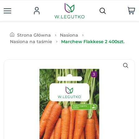
Strona Główna
Nasiona
Nasiona na taśmie
Marchew Flakkese 2 400szt.