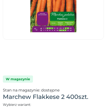
W magazynie
Stan na magazynie: dostępne
Marchew Flakkese 2 400szt.
Wybierz wariant: