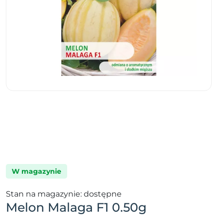
W magazynie
Stan na magazynie: dostępne
Melon Malaga F1 0.50g