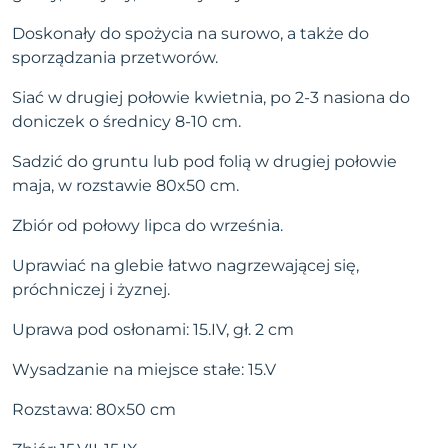
Doskonały do spożycia na surowo, a także do
sporządzania przetworów.
Siać w drugiej połowie kwietnia, po 2-3 nasiona do
doniczek o średnicy 8-10 cm.
Sadzić do gruntu lub pod folią w drugiej połowie
maja, w rozstawie 80x50 cm.
Zbiór od połowy lipca do września.
Uprawiać na glebie łatwo nagrzewającej się,
próchniczej i żyznej.
Uprawa pod osłonami: 15.IV, gł. 2 cm
Wysadzanie na miejsce stałe: 15.V
Rozstawa: 80x50 cm