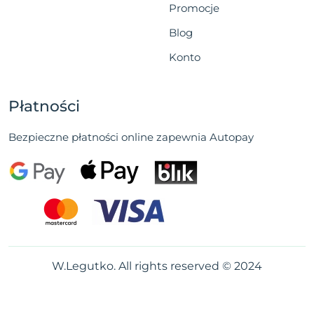
Promocje
Blog
Konto
Płatności
Bezpieczne płatności online zapewnia Autopay
W.Legutko. All rights reserved © 2024