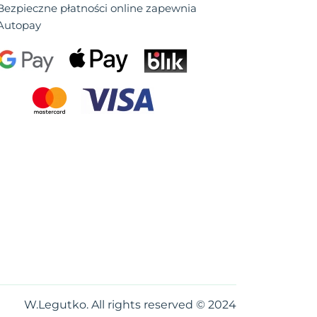
Bezpieczne płatności online zapewnia
Autopay
W.Legutko. All rights reserved © 2024