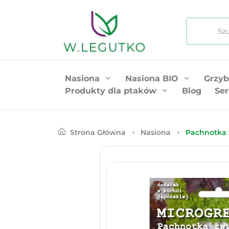
Nasiona
Nasiona BIO
Grzyb
Produkty dla ptaków
Blog
Ser
Strona Główna
Nasiona
Pachnotka 