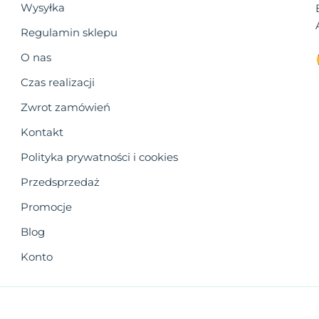
Wysyłka
Regulamin sklepu
O nas
Czas realizacji
Zwrot zamówień
Kontakt
Polityka prywatności i cookies
Przedsprzedaż
Promocje
Blog
Konto