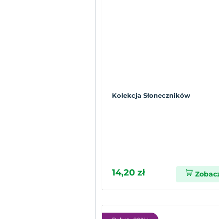
Kolekcja Słoneczników
14,20 zł
Zobac