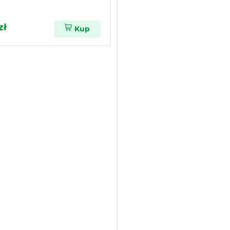
zł
Kup