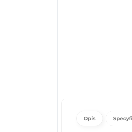
Opis
Specyf