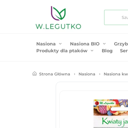
Nasiona
Nasiona BIO
Grzyb
Produkty dla ptaków
Blog
Ser
Strona Główna
Nasiona
Nasiona kw