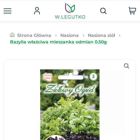
Strona Główna
Nasiona
Nasiona ziół
Bazylia właściwa mieszanka odmian 0.50g