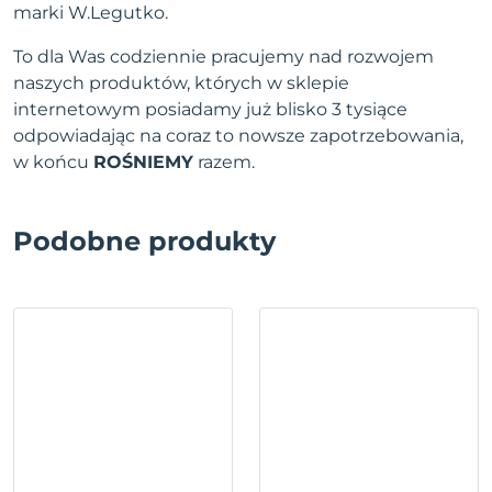
marki W.Legutko.
To dla Was codziennie pracujemy nad rozwojem
naszych produktów, których w sklepie
internetowym posiadamy już blisko 3 tysiące
odpowiadając na coraz to nowsze zapotrzebowania,
w końcu
ROŚNIEMY
razem.
Podobne produkty