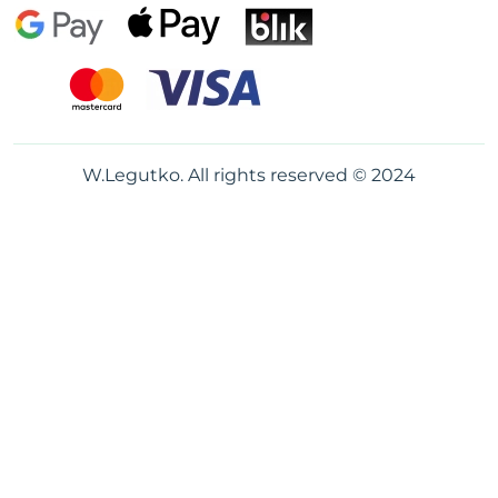
W.Legutko. All rights reserved © 2024