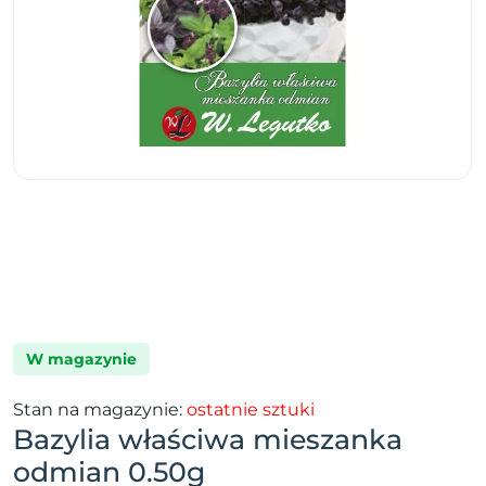
W magazynie
Stan na magazynie:
ostatnie sztuki
Bazylia właściwa mieszanka
odmian 0.50g