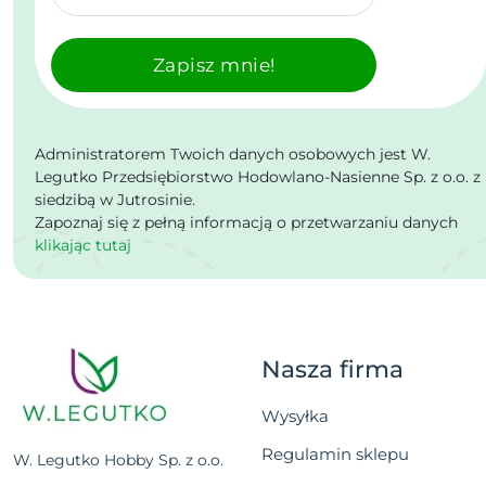
Zapisz mnie!
Administratorem Twoich danych osobowych jest W.
Legutko Przedsiębiorstwo Hodowlano-Nasienne Sp. z o.o. z
siedzibą w Jutrosinie.
Zapoznaj się z pełną informacją o przetwarzaniu danych
klikając tutaj
Nasza firma
Wysyłka
Regulamin sklepu
W. Legutko Hobby Sp. z o.o.